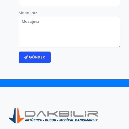
Mesajınız
GÖNDER