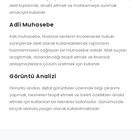
delil toplamak, analiz etmek ve mahkemeye sunmak
amacıyla kullanılır.
Adli Muhasebe
Adli muhasebe, finansal verilerin incelenerek hukuki
süreçlerde delil olarak kullanılabilecek raporların
hazırlanmasını sağlayan bir muhasebe dalıdır. Mali suçları
araştırmak, dolandırıcılığı tespit etmek ve finansal
anlaşmazlıklara çözüm üretmek için kullanılır.
Görüntü Analizi
Görüntü analizi, dijital görüntüler üzerinde bilgi çıkarımı
yapmak, nesneleri tespit etmek ve belirli özellikleri analiz
etmek için kullanılan bir teknikler bütünüdür. Günümüzde
birçok alanda yaygın olarak kullanılmaktadır.